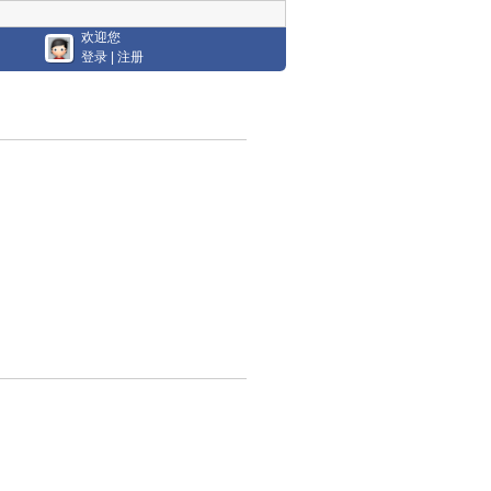
欢迎您
登录
|
注册