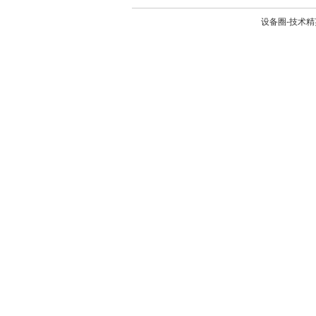
设备圈-技术精