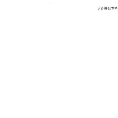
设备圈-技术精