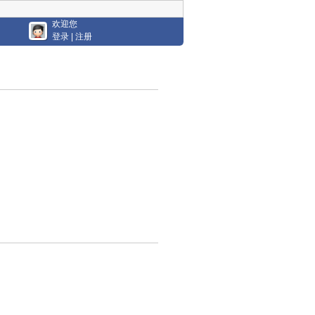
欢迎您
登录
|
注册