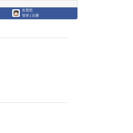
欢迎您
登录
|
注册