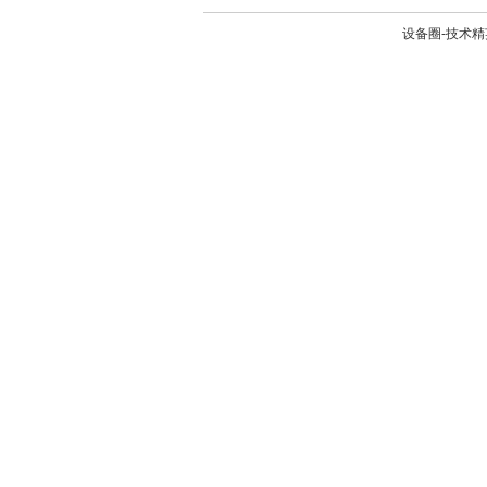
设备圈-技术精