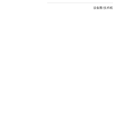
设备圈-技术精