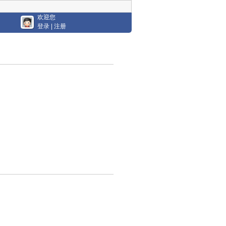
欢迎您
登录
|
注册