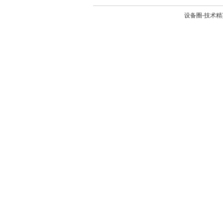
设备圈-技术精