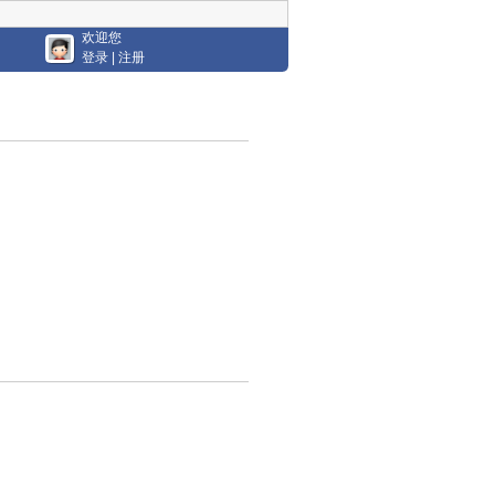
欢迎您
登录
|
注册