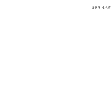
设备圈-技术精