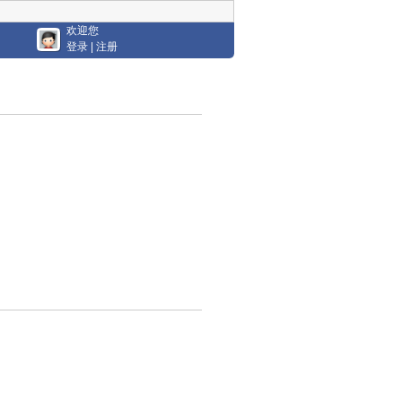
欢迎您
登录
|
注册