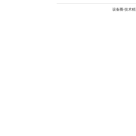
设备圈-技术精