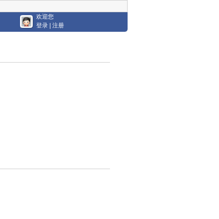
欢迎您
登录
|
注册