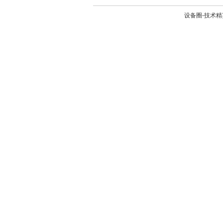
设备圈-技术精