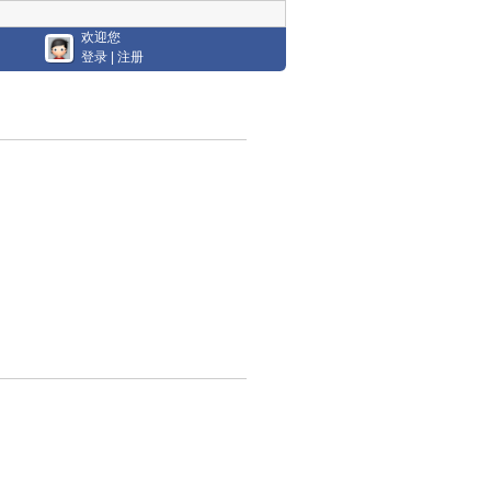
欢迎您
登录
|
注册