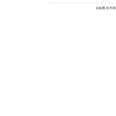
设备圈-技术精