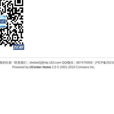
英的社群 -
联系我们：shebeiQ@vip.163.com QQ/微信：867476958
-
沪ICP备2021
Powered by
UCenter Home
2.0
© 2001-2010
Comsenz Inc.