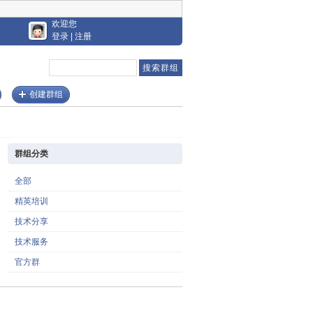
欢迎您
登录
|
注册
创建群组
群组分类
全部
精英培训
技术分享
技术服务
官方群