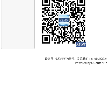
设备圈-技术精英的社群 -
联系我们：shebeiQ@vip
Powered by
UCenter H