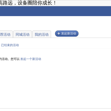
高路远，设备圈陪你成长！
发起新活动
荐活动
同城活动
我的活动
已结束的活动
的活动。您可以
发起一个新活动