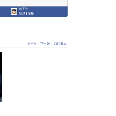
欢迎您
登录
|
注册
上一张
|
下一张
|
幻灯播放