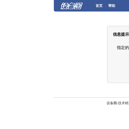
首页
帮助
信息提示
指定的
设备圈-技术精