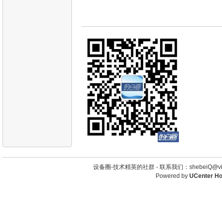
设备圈-技术精英的社群 -
联系我们：shebeiQ@vip
Powered by
UCenter H