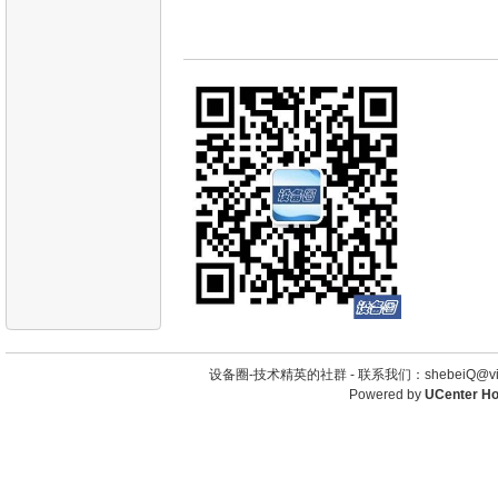
设备圈-技术精英的社群 -
联系我们：shebeiQ@vip
Powered by
UCenter H