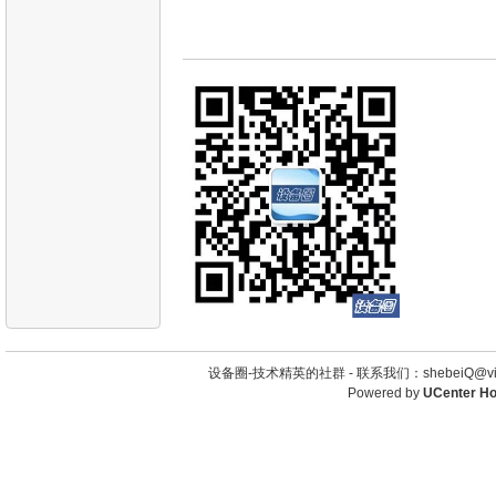
设备圈-技术精英的社群 -
联系我们：shebeiQ@vip
Powered by
UCenter H