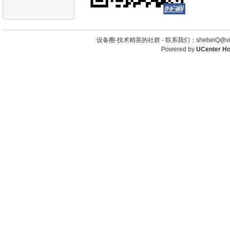
设备圈-技术精英的社群 -
联系我们：shebeiQ@vip
Powered by
UCenter H