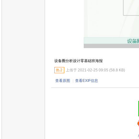
设备圈分析设计零基础班海报
热
2
上传于 2021-02-25 09:05 (58.8 KB)
查看原图
|
查看EXIF信息