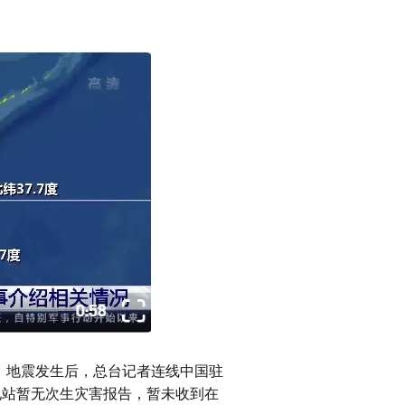
地震。地震发生后，总台记者连线中国驻
电站暂无次生灾害报告，暂未收到在