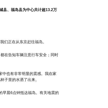
城县、福岛县为中心共计超13.2万
，我们正在从东京赶往福岛。
，都在告知车辆注意行车安全；同时
在家中也有非常明显的震感。我在家
现杯子里的水洒了出来。
的早晨6点钟抵达福岛。有关地震的