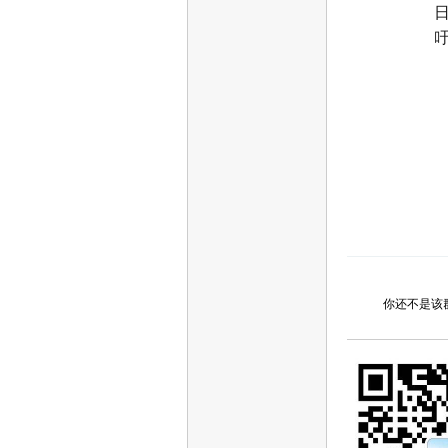
你还不是该