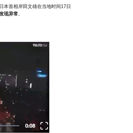
日本首相岸田文雄在当地时间17日
发现异常
。