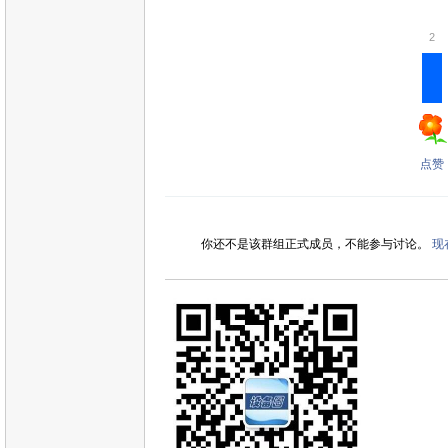
2
点赞
你还不是该群组正式成员，不能参与讨论。
现