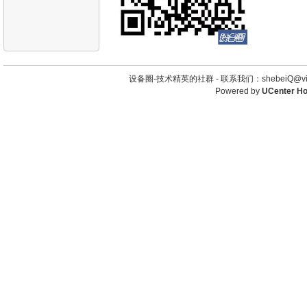
设备圈-技术精英的社群 -
联系我们：shebeiQ@vip
Powered by
UCenter H