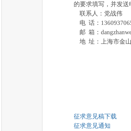
的要求填写，并发送
联系人：党战伟
电 话：136093706
邮 箱：dangzhanwei
地 址：上海市金山
全国锅炉压
固定式压
征求意见稿下载
征求意见通知