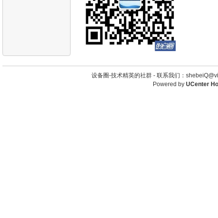
设备圈-技术精英的社群 -
联系我们：shebeiQ@vip
Powered by
UCenter H