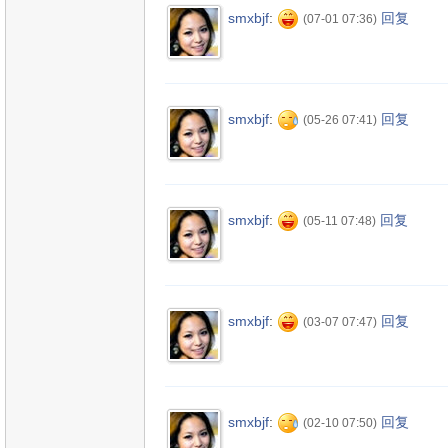
smxbjf
:
回复
(07-01 07:36)
smxbjf
:
回复
(05-26 07:41)
smxbjf
:
回复
(05-11 07:48)
smxbjf
:
回复
(03-07 07:47)
smxbjf
:
回复
(02-10 07:50)