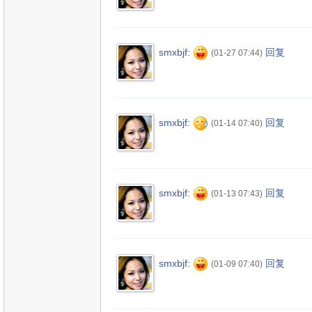
smxbjf
:
回复
(01-27 07:44)
smxbjf
:
回复
(01-14 07:40)
smxbjf
:
回复
(01-13 07:43)
smxbjf
:
回复
(01-09 07:40)