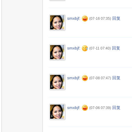
smxbjf
:
回复
(07-16 07:35)
smxbjf
:
回复
(07-11 07:40)
smxbjf
:
回复
(07-08 07:47)
smxbjf
:
回复
(07-06 07:39)