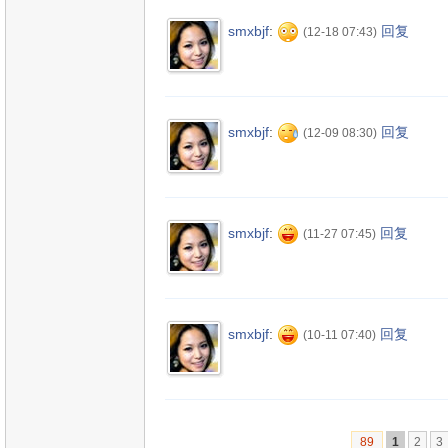
smxbjf
:
回复
(12-18 07:43)
smxbjf
:
回复
(12-09 08:30)
smxbjf
:
回复
(11-27 07:45)
smxbjf
:
回复
(10-11 07:40)
89
1
2
3