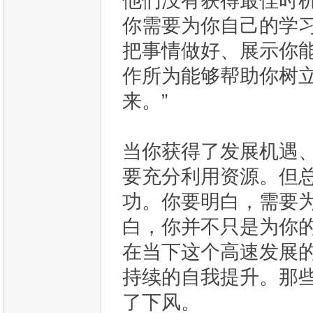
他们没有获得最佳时
你需要为你自己的学
把事情做好、展示你
作所为能够帮助你树
来。”​
当你获得了发展机遇
要充分利用资源。但
功。你要明白，需要
白，你并不只是为你
在当下这个高速发展
持续的自我提升。那
了下风。