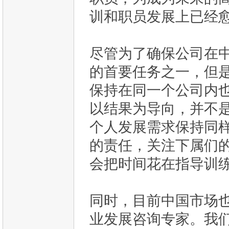
训和职员发展上已经愈
尽管为了确保公司在
的首要任务之一，但
保持在同一个公司内
以结果为导向，并不
个人发展需求保持同
的责任，关注下属们
会把时间花在指导训练
同时，目前中国市场
业发展咨询专家。我