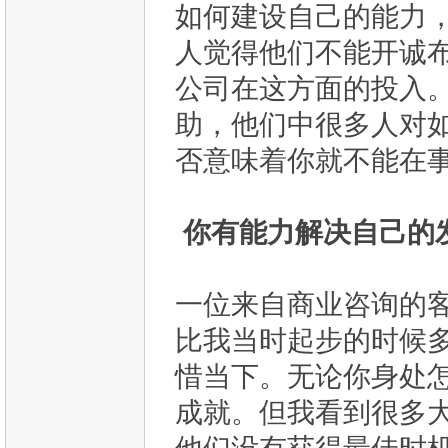
如何建设自己的能力
人觉得他们不能开诚
公司在这方面的投入
助，他们中很多人对
否意味着你就不能在事
你有能力解决自己的发
一位来自商业咨询的
比我当时起步的时候
惜当下。无论你身处
成就。但我看到很多