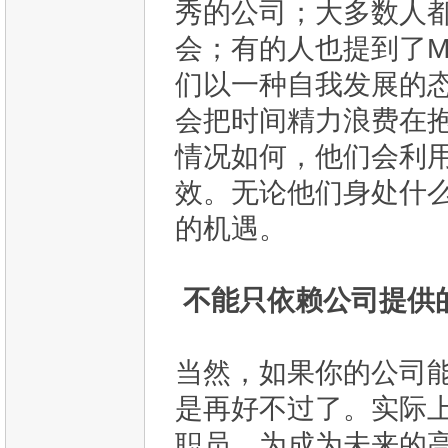
秀的公司；大多数人
会；有的人也提到了M
们以一种自我发展的
会把时间精力浪费在
情况如何，他们会利
效。无论他们身处什
的机遇。​
不能只依赖公司提供的
当然，如果你的公司
是再好不过了。实际
职员，为成为未来的