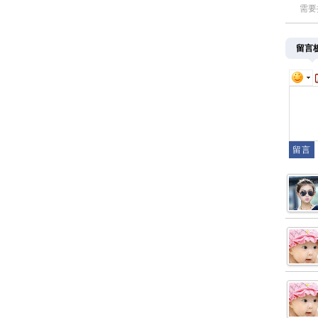
需要
留言