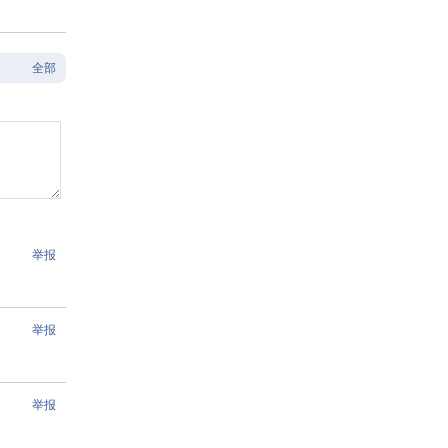
全部
举报
举报
举报