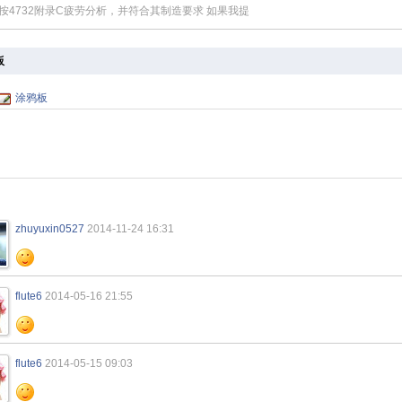
按4732附录C疲劳分析，并符合其制造要求 如果我提
板
涂鸦板
zhuyuxin0527
2014-11-24 16:31
flute6
2014-05-16 21:55
flute6
2014-05-15 09:03