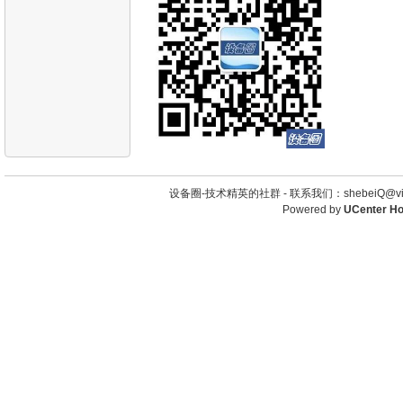
设备圈-技术精英的社群 -
联系我们：shebeiQ@vip
Powered by
UCenter H