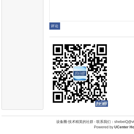
设备圈-技术精英的社群 -
联系我们：shebeiQ@vip
Powered by
UCenter H