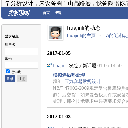
学分析设计，来设备圈！山高路远，设备圈陪你
首页
帮助
huajinli的动态
huajinli的主页
»
TA的近期动
登录站点
用户名
2017-01-05
密码
huajinli
发起了新话题
01-05 14:50
记住我
模拟焊后热处理
群组:
压力容器常规设计
NB/T 47002-2009规定复合板
割）后交货，如果复合板元件或设备
处理，那么技术要求中是否要求复合
2017-01-03