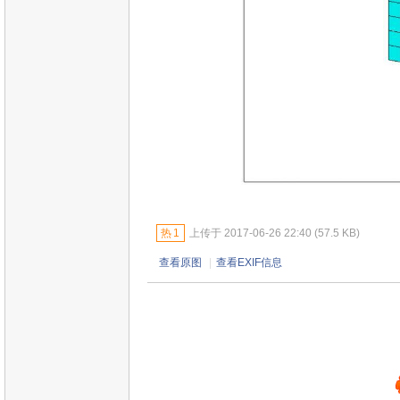
热
1
上传于 2017-06-26 22:40 (57.5 KB)
查看原图
|
查看EXIF信息