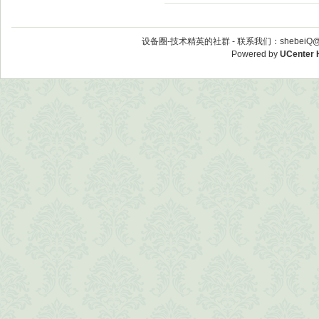
设备圈-技术精英的社群 -
联系我们：shebeiQ@vi
Powered by
UCenter