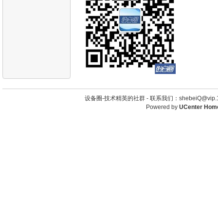
设备圈-技术精英的社群 -
联系我们：shebeiQ@vip.1
Powered by
UCenter Hom