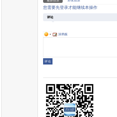
最新投票
好友投票
您需要先登录才能继续本操作
评论
涂鸦板