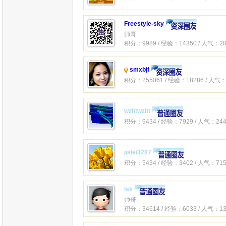
Freestyle-sky
帅哥
积分：9989 / 经验：14350 / 人气：28
smxbjf
积分：255061 / 经验：18286 / 人气：
wzhtwzht
积分：9434 / 经验：7929 / 人气：244
jialei3287
积分：5434 / 经验：3402 / 人气：715
lsk
帅哥
积分：34614 / 经验：6033 / 人气：13