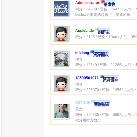
Administrator
积分：34289 / 经验：14473 / 人气：7
比idea更重要的是执行，快速的执
AppleLittle
积分：2135 / 经验：1046 / 人气：359
mixiong
帅哥
积分：12540 / 经验：11286 / 人气：4
18500501071
帅哥
积分：226070 / 经验：13568 / 人气：
猎聘发布
美女
积分：129335 / 经验：5892 / 人气：1
积分用时方恨少