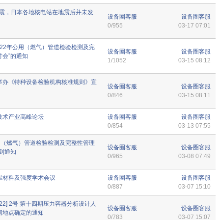
地震，日本各地核电站在地震后并未发
设备圈客服
设备圈客服
0/955
03-17 07:01
022年公用（燃气）管道检验检测及完
设备圈客服
设备圈客服
讨会”的通知
1/1052
03-15 08:12
举办《特种设备检验机构核准规则》宣
设备圈客服
设备圈客服
0/846
03-15 08:11
技术产业高峰论坛
设备圈客服
设备圈客服
0/854
03-13 07:55
公用（燃气）管道检验检测及完整性管理
设备圈客服
设备圈客服
到通知
0/965
03-08 07:49
温材料及强度学术会议
设备圈客服
设备圈客服
0/887
03-07 15:10
22] 2号 第十四期压力容器分析设计人
设备圈客服
设备圈客服
间地点确定的通知
0/783
03-07 15:07