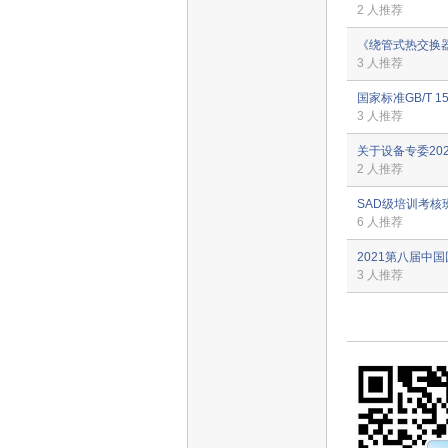
2 人推荐
《绕管式热交换
3 人推荐
国家标准GB/T 
3 人推荐
关于设备专委20
2 人推荐
SAD级培训考核班
6 人推荐
2021第八届中
3 人推荐