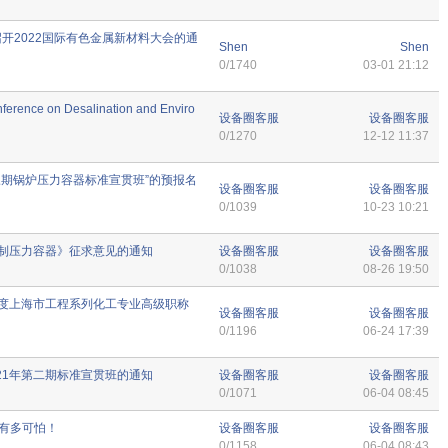
于召开2022国际有色金属新材料大会的通
Shen
Shen
0/1740
03-01 21:12
nference on Desalination and Enviro
设备圈客服
设备圈客服
0/1270
12-12 11:37
第三期锅炉压力容器标准宣贯班”的预报名
设备圈客服
设备圈客服
0/1039
10-23 10:21
1《锆制压力容器》征求意见的通知
设备圈客服
设备圈客服
0/1038
08-26 19:50
年度上海市工程系列化工专业高级职称
设备圈客服
设备圈客服
0/1196
06-24 17:39
21年第二期标准宣贯班的通知
设备圈客服
设备圈客服
0/1071
06-04 08:45
底有多可怕！
设备圈客服
设备圈客服
0/1158
06-04 08:43