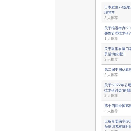
日本发生7.4级
现异常
3 人推荐
关于推迟举办“2
整性管理技术研
1 人推荐
关于取消在厦门
贯活动的通知
2 人推荐
第二届中国仿真
2 人推荐
关于“2022年
技术研讨会”的报
2 人推荐
第十四届全国高
3 人推荐
设备专委函字[20
员培训考核班时