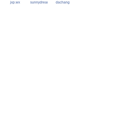
jxp.wx
sunnydream92007
dachang