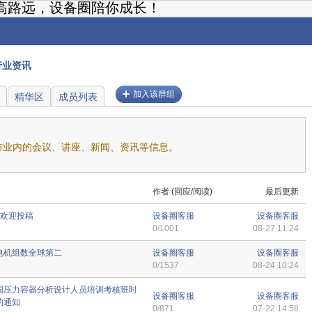
高路远，设备圈陪你成长！
行业资讯
加入该群组
精华区
成员列表
布业内的会议、讲座、新闻、资讯等信息。
作者 (回应/阅读)
最后更新
议 欢迎投稿
设备圈客服
设备圈客服
0/1001
08-27 11:24
电机组数全球第二
设备圈客服
设备圈客服
0/1537
08-24 10:24
国压力容器分析设计人员培训考核班时
设备圈客服
设备圈客服
的通知
0/871
07-22 14:58