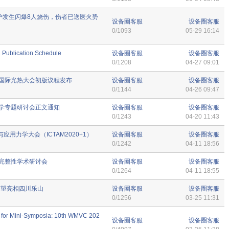
炉发生闪爆8人烧伤，伤者已送医火势
设备圈客服
设备圈客服
0/1093
05-29 16:14
Publication Schedule
设备圈客服
设备圈客服
0/1208
04-27 09:01
国国际光热大会初版议程发布
设备圈客服
设备圈客服
0/1144
04-26 09:47
大学专题研讨会正文通知
设备圈客服
设备圈客服
0/1243
04-20 11:43
应用力学大会（ICTAM2020+1）
设备圈客服
设备圈客服
0/1242
04-11 18:56
构完整性学术研讨会
设备圈客服
设备圈客服
0/1264
04-11 18:55
有望亮相四川乐山
设备圈客服
设备圈客服
0/1256
03-25 11:31
 for Mini-Symposia: 10th WMVC 202
设备圈客服
设备圈客服