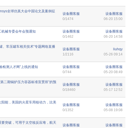
per | Ansys全球仿真大会中国论文及案例征
设备圈客服
设备圈客服
0/1474
06-20 15:00
工机械专委会年会预通知
设备圈客服
设备圈客服
0/1462
06-20 14:58
罐、常压罐车相关技术”专题网络直播
设备圈客服
liuhqy
1/2116
05-26 09:14
验检测人才网”上线的通知
设备圈客服
设备圈客服
0/744
05-20 08:49
2年第二期锅炉压力容器标准宣贯班”的预
设备圈客服
设备圈客服
0/18460
05-17 12:52
太阳能，美国的火星车用核动力，比美
设备圈客服
设备圈客服
0/1352
05-08 19:08
重要突破，可用于太空核反应堆，航天
设备圈客服
设备圈客服