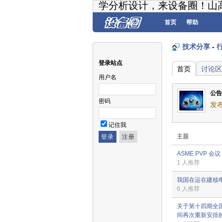
学分析设计，来设备圈！山
首页
帮助
技术分享
-
登录站点
首页
讨论区
用户名
公告
密码
发
记住我
主题
ASME PVP 会
1 人推荐
我国在运在建核
6 人推荐
关于第十四期全
间再次重新安排