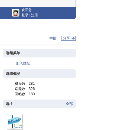
欢迎您
登录
|
注册
分享
举报
|
群组菜单
加入群组
群组概况
成员数：281
话题数：326
回帖数：180
群主
全部